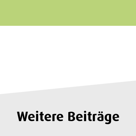
Weitere Beiträge