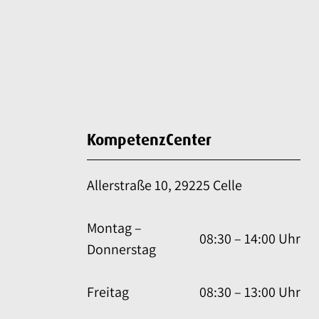
KompetenzCenter
Allerstraße 10, 29225 Celle
Montag –
08:30 – 14:00 Uhr
Donnerstag
Freitag
08:30 – 13:00 Uhr