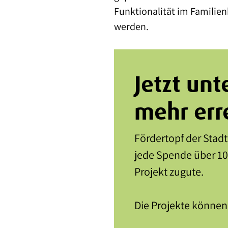
Funktionalität im Familien
werden.
Jetzt un
mehr err
Fördertopf der Stadt
jede Spende über 10
Projekt zugute.
Die Projekte können