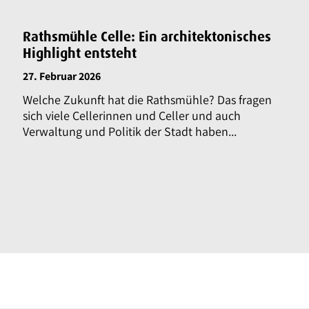
Rathsmühle Celle: Ein architektonisches
Highlight entsteht
27. Februar 2026
Welche Zukunft hat die Rathsmühle? Das fragen
sich viele Cellerinnen und Celler und auch
Verwaltung und Politik der Stadt haben...