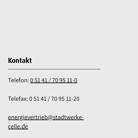
Kontakt
Telefon:
0 51 41 / 70 95 11-0
Telefax: 0 51 41 / 70 95 11-20
energievertrieb@stadtwerke-
celle.de