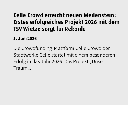
Celle Crowd erreicht neuen Meilenstein:
Erstes erfolgreiches Projekt 2026 mit dem
TSV Wietze sorgt für Rekorde
1. Juni 2026
Die Crowdfunding-Plattform Celle Crowd der
Stadtwerke Celle startet mit einem besonderen
Erfolg in das Jahr 2026: Das Projekt „Unser
Traum...