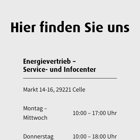
Hier finden Sie uns
Energievertrieb –
Service- und Infocenter
Markt 14-16, 29221 Celle
Montag –
10:00 – 17:00 Uhr
Mittwoch
Donnerstag
10:00 – 18:00 Uhr