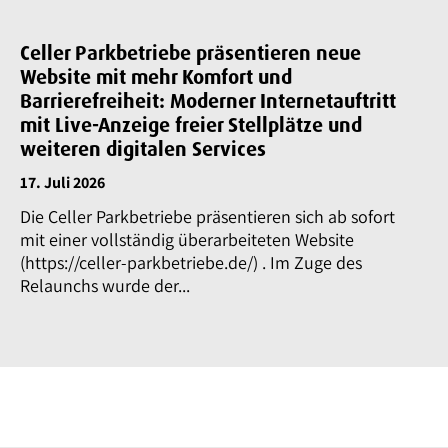
Celler Parkbetriebe präsentieren neue
Website mit mehr Komfort und
Barrierefreiheit: Moderner Internetauftritt
mit Live-Anzeige freier Stellplätze und
weiteren digitalen Services
17. Juli 2026
Die Celler Parkbetriebe präsentieren sich ab sofort
mit einer vollständig überarbeiteten Website
(https://celler-parkbetriebe.de/) . Im Zuge des
Relaunchs wurde der...