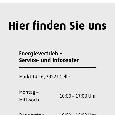
Hier finden Sie uns
Energievertrieb –
Service- und Infocenter
Markt 14-16, 29221 Celle
Montag –
10:00 – 17:00 Uhr
Mittwoch
Donnerstag
10:00 – 18:00 Uhr