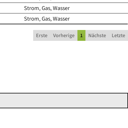
Strom, Gas, Wasser
Strom, Gas, Wasser
Erste
Vorherige
1
Nächste
Letzte