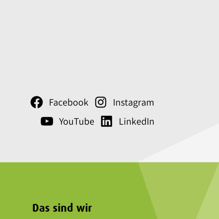
Facebook
Instagram
YouTube
LinkedIn
Das sind wir