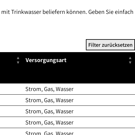
t mit Trinkwasser beliefern können. Geben Sie einfach
Filter zurücksetzen
Versorgungsart
Kein Filter für Versorgungsart verfügbar
Strom, Gas, Wasser
Strom, Gas, Wasser
Strom, Gas, Wasser
Strom, Gas, Wasser
Strom, Gas, Wasser