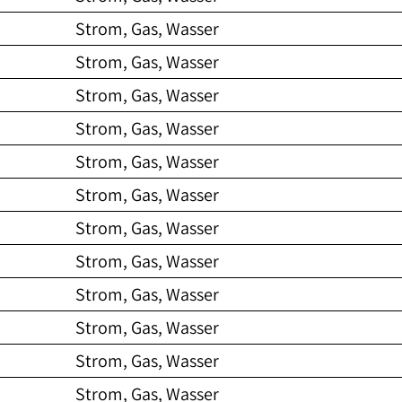
Strom, Gas, Wasser
Strom, Gas, Wasser
Strom, Gas, Wasser
Strom, Gas, Wasser
Strom, Gas, Wasser
Strom, Gas, Wasser
Strom, Gas, Wasser
Strom, Gas, Wasser
Strom, Gas, Wasser
Strom, Gas, Wasser
Strom, Gas, Wasser
Strom, Gas, Wasser