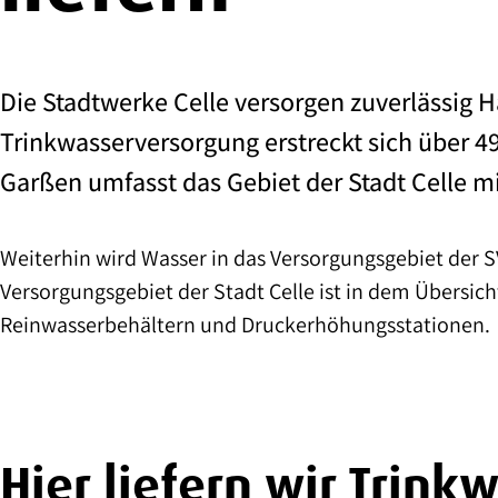
Die Stadtwerke Celle versorgen zuverlässig 
Trinkwasserversorgung erstreckt sich über 
Garßen umfasst das Gebiet der Stadt Celle m
Weiterhin wird Wasser in das Versorgungsgebiet der
Versorgungsgebiet der Stadt Celle ist in dem Übersich
Reinwasserbehältern und Druckerhöhungsstationen.
Hier liefern wir Trink