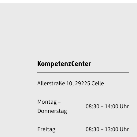
KompetenzCenter
Allerstraße 10, 29225 Celle
Montag –
08:30 – 14:00 Uhr
Donnerstag
Freitag
08:30 – 13:00 Uhr