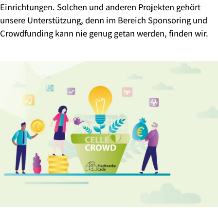
Einrichtungen. Solchen und anderen Projekten gehört
unsere Unterstützung, denn im Bereich Sponsoring und
Crowdfunding kann nie genug getan werden, finden wir.