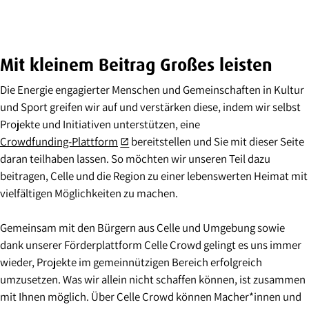
Mit kleinem Beitrag Großes leisten
Die Energie engagierter Menschen und Gemeinschaften in Kultur
und Sport greifen wir auf und verstärken diese, indem wir selbst
Projekte und Initiativen unterstützen, eine
Crowdfunding-Plattform
bereitstellen und Sie mit dieser Seite
open_in_new
daran teilhaben lassen. So möchten wir unseren Teil dazu
beitragen, Celle und die Region zu einer lebenswerten Heimat mit
vielfältigen Möglichkeiten zu machen.
Gemeinsam mit den Bürgern aus Celle und Umgebung sowie
dank unserer Förderplattform Celle Crowd gelingt es uns immer
wieder, Projekte im gemeinnützigen Bereich erfolgreich
umzusetzen. Was wir allein nicht schaffen können, ist zusammen
mit Ihnen möglich. Über Celle Crowd können Macher*innen und