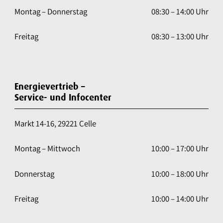
Montag – Donnerstag
08:30 – 14:00 Uhr
Freitag
08:30 – 13:00 Uhr
Energievertrieb –
Service- und Infocenter
Markt 14-16, 29221 Celle
Montag – Mittwoch
10:00 – 17:00 Uhr
Donnerstag
10:00 – 18:00 Uhr
Freitag
10:00 – 14:00 Uhr