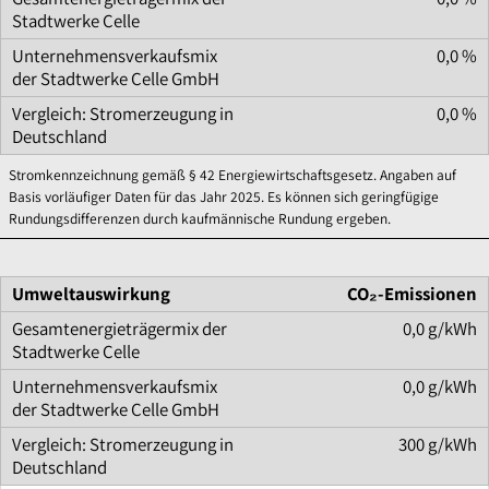
0,0 %
0,0 %
Stromkennzeichnung gemäß § 42 Energiewirtschaftsgesetz. Angaben auf
Basis vorläufiger Daten für das Jahr 2025. Es können sich geringfügige
Rundungsdifferenzen durch kaufmännische Rundung ergeben.
CO₂-Emissionen
0,0 g/kWh
0,0 g/kWh
300 g/kWh