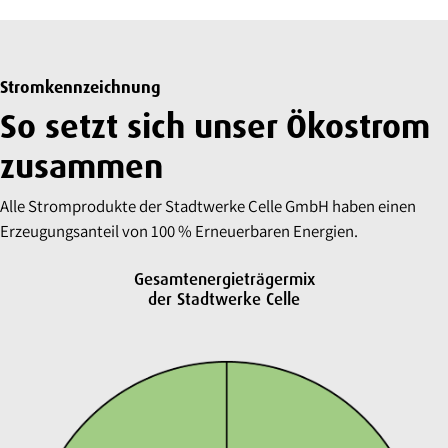
Stromkennzeichnung
So setzt sich unser Ökostrom
zusammen
Alle Stromprodukte der Stadtwerke Celle GmbH haben einen
Erzeugungsanteil von 100 % Erneuerbaren Energien.
Gesamtenergieträgermix
der Stadtwerke Celle