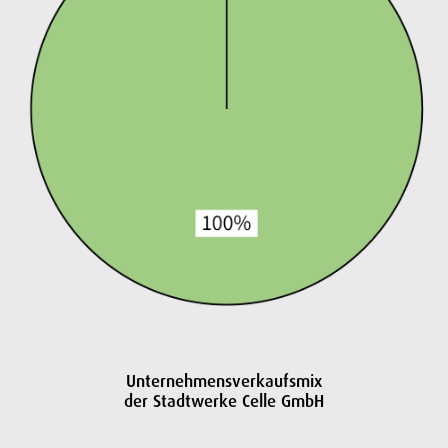
Unternehmensverkaufsmix
der Stadtwerke Celle GmbH