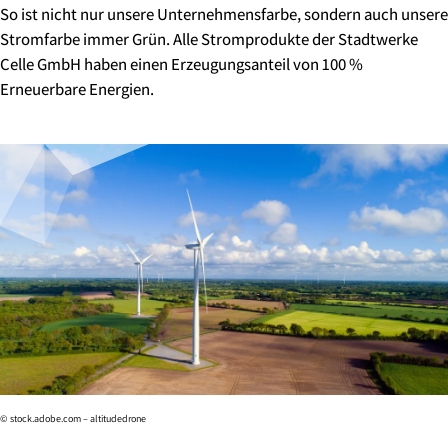
So ist nicht nur unsere Unternehmensfarbe, sondern auch unsere
Stromfarbe immer Grün. Alle Stromprodukte der Stadtwerke
Celle GmbH haben einen Erzeugungsanteil von 100 %
Erneuerbare Energien.
© stock.adobe.com – altitudedrone