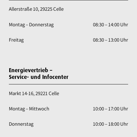
Allerstraße 10, 29225 Celle
Montag – Donnerstag
08:30 – 14:00 Uhr
Freitag
08:30 – 13:00 Uhr
Energievertrieb –
Service- und Infocenter
Markt 14-16, 29221 Celle
Montag – Mittwoch
10:00 – 17:00 Uhr
Donnerstag
10:00 – 18:00 Uhr