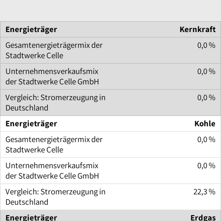
Kernkraft
0,0 %
0,0 %
0,0 %
Kohle
0,0 %
0,0 %
22,3 %
Erdgas