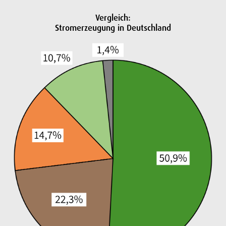
Vergleich:
Stromerzeugung in Deutschland