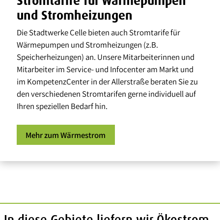
Stromtarife für Wärmepumpen
und Stromheizungen
Die Stadtwerke Celle bieten auch Stromtarife für
Wärmepumpen und Stromheizungen (z.B.
Speicherheizungen) an. Unsere Mitarbeiterinnen und
Mitarbeiter im Service- und Infocenter am Markt und
im KompetenzCenter in der Allerstraße beraten Sie zu
den verschiedenen Stromtarifen gerne individuell auf
Ihren speziellen Bedarf hin.
Mehr zum Wärmestrom
In diese Gebiete liefern wir Ökostrom