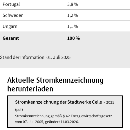
Portugal
3,8 %
Schweden
1,2 %
Ungarn
1,1 %
Gesamt
100 %
Stand der Information: 01. Juli 2025
Aktuelle Stromkennzeichnung
herunterladen
Stromkennzeichnung der Stadtwerke Celle
– 2025
(pdf)
Stromkennzeichnung gemäß § 42 Energiewirtschaftsgesetz
vom 07. Juli 2005, geändert 11.03.2026.