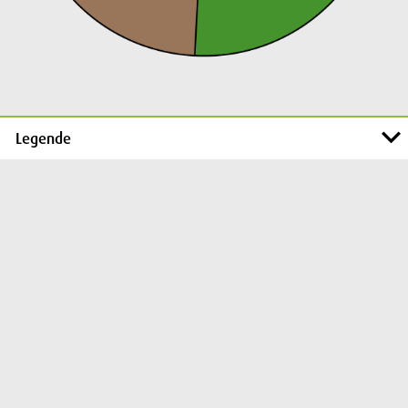
Legende