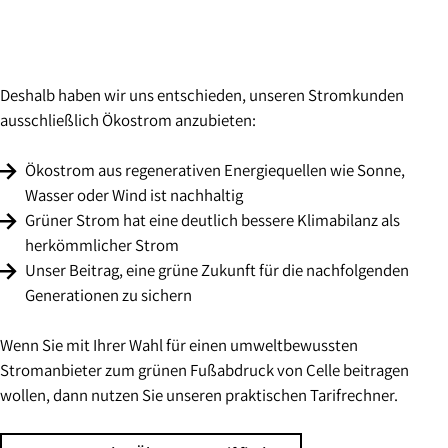
Deshalb haben wir uns entschieden, unseren Stromkunden
ausschließlich Ökostrom anzubieten:
Ökostrom aus regenerativen Energiequellen wie Sonne,
Wasser oder Wind ist nachhaltig
Grüner Strom hat eine deutlich bessere Klimabilanz als
herkömmlicher Strom
Unser Beitrag, eine grüne Zukunft für die nachfolgenden
Generationen zu sichern
Wenn Sie mit Ihrer Wahl für einen umweltbewussten
Stromanbieter zum grünen Fußabdruck von Celle beitragen
wollen, dann nutzen Sie unseren praktischen Tarifrechner.