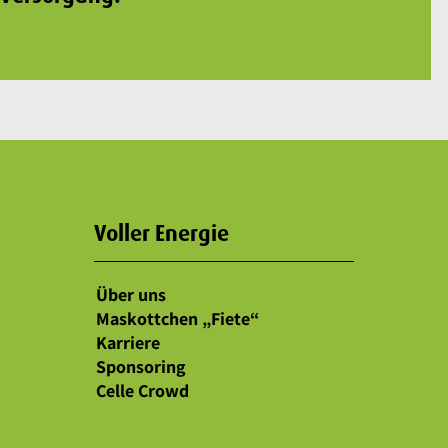
Voller Energie
Über uns
Maskottchen „Fiete“
Karriere
Sponsoring
Celle Crowd