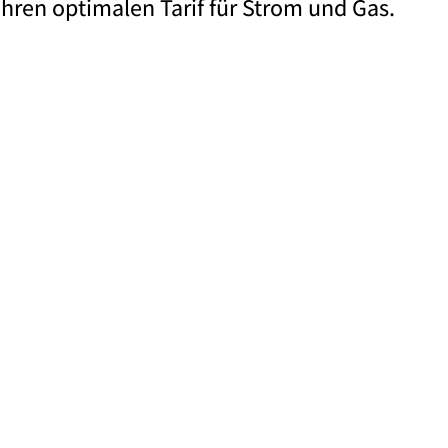
 Ihren optimalen Tarif für Strom und Gas.