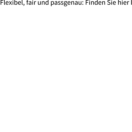
Flexibel, fair und passgenau: Finden Sie hier