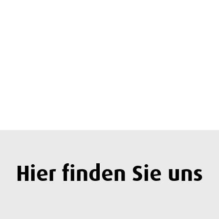
Hier finden Sie uns