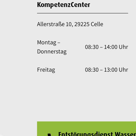
KompetenzCenter
Allerstraße 10, 29225 Celle
Montag –
08:30 – 14:00 Uhr
Donnerstag
Freitag
08:30 – 13:00 Uhr
Entstörungsdienst Wasse