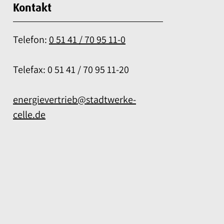
Kontakt
Telefon:
0 51 41 / 70 95 11-0
Telefax: 0 51 41 / 70 95 11-20
energievertrieb@stadtwerke-
celle.de