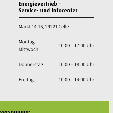
Energievertrieb –
Service- und Infocenter
Markt 14-16, 29221 Celle
Montag –
10:00 – 17:00 Uhr
Mittwoch
Donnerstag
10:00 – 18:00 Uhr
Freitag
10:00 – 14:00 Uhr
rversorgung: