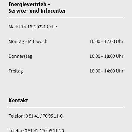
Energievertrieb –
Service- und Infocenter
Markt 14-16, 29221 Celle
Montag – Mittwoch
10:00 – 17:00 Uhr
Donnerstag
10:00 – 18:00 Uhr
Freitag
10:00 – 14:00 Uhr
Kontakt
Telefon:
0 51 41 / 70 95 11-0
Telefax: 0 51 41 / 70 95 11-20