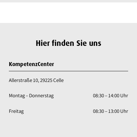
Hier finden Sie uns
KompetenzCenter
Allerstraße 10, 29225 Celle
Montag – Donnerstag
08:30 – 14:00 Uhr
Freitag
08:30 – 13:00 Uhr