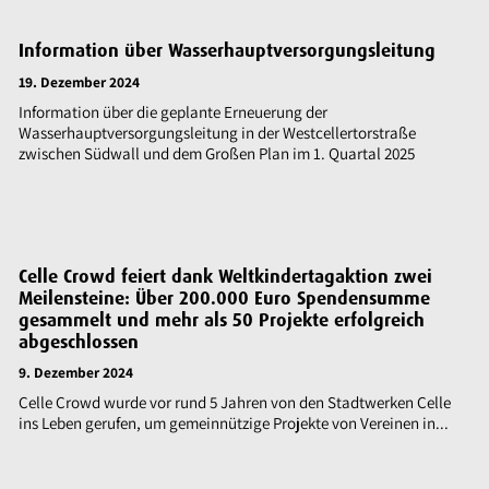
Information über Wasserhauptversorgungsleitung
19. Dezember 2024
Information über die geplante Erneuerung der
Wasserhauptversorgungsleitung in der Westcellertorstraße
zwischen Südwall und dem Großen Plan im 1. Quartal 2025
Celle Crowd feiert dank Weltkindertagaktion zwei
Meilensteine: Über 200.000 Euro Spendensumme
gesammelt und mehr als 50 Projekte erfolgreich
abgeschlossen
9. Dezember 2024
Celle Crowd wurde vor rund 5 Jahren von den Stadtwerken Celle
ins Leben gerufen, um gemeinnützige Projekte von Vereinen in...