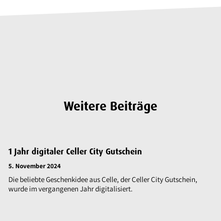
Weitere Beiträge
1 Jahr digitaler Celler City Gutschein
5. November 2024
Die beliebte Geschenkidee aus Celle, der Celler City Gutschein,
wurde im vergangenen Jahr digitalisiert.